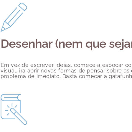
Desenhar (nem que seja
Em vez de escrever ideias, comece a esboçar con
visual, irá abrir novas formas de pensar sobre as
problema de imediato. Basta começar a gatafunh