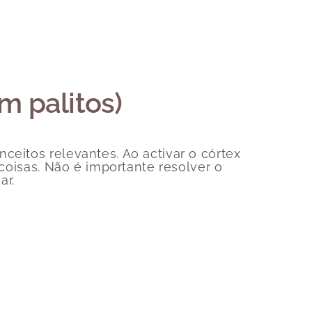
m palitos)
ceitos relevantes. Ao activar o córtex
 coisas. Não é importante resolver o
ar.