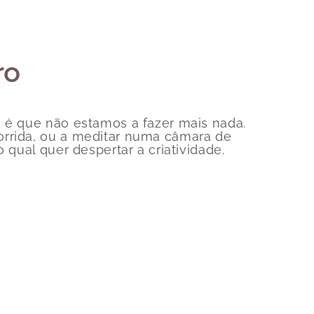
ro
 é que não estamos a fazer mais nada.
orrida, ou a meditar numa câmara de
 qual quer despertar a criatividade.